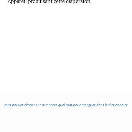
Appareil produisant cette dispersion.
Vous pouvez cliquer sur n’importe quel mot pour naviguer dans le dictionnaire.