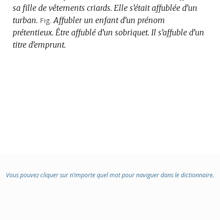
sa fille de vêtements criards.
Elle s’était affublée d’un
turban.
Fig.
Affubler un enfant d’un prénom
prétentieux.
Être affublé d’un sobriquet.
Il s’affuble d’un
titre d’emprunt.
Vous pouvez cliquer sur n’importe quel mot pour naviguer dans le dictionnaire.