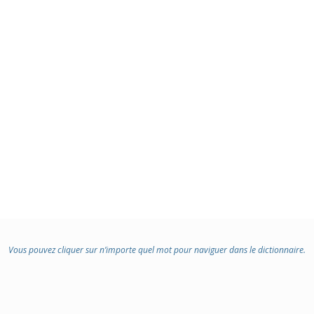
Vous pouvez cliquer sur n’importe quel mot pour naviguer dans le dictionnaire.