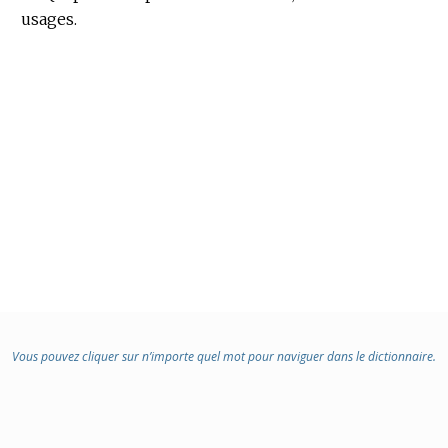
:
usages.
Vous pouvez cliquer sur n’importe quel mot pour naviguer dans le dictionnaire.