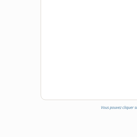
Vous pouvez cliquer s