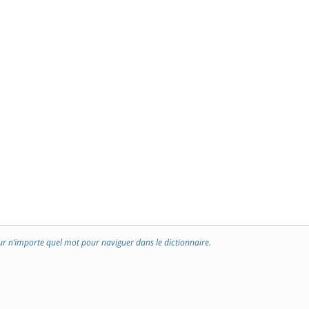
ur n’importe quel mot pour naviguer dans le dictionnaire.