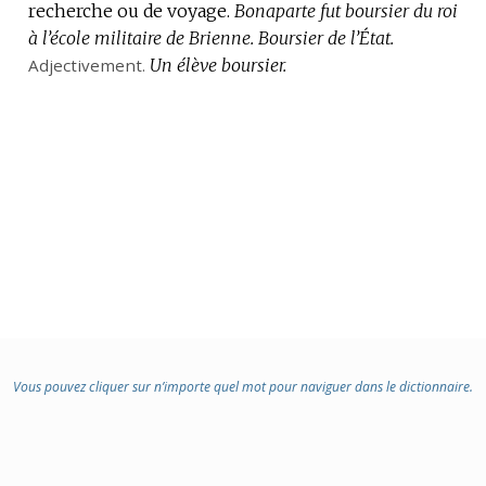
recherche ou de voyage.
Bonaparte fut boursier du roi
à l’école militaire de Brienne.
Boursier de l’État.
Adjectivement.
Un élève boursier.
Vous pouvez cliquer sur n’importe quel mot pour naviguer dans le dictionnaire.