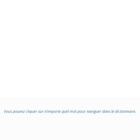
DOMAINE
:
Vous pouvez cliquer sur n’importe quel mot pour naviguer dans le dictionnaire.