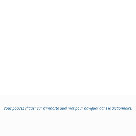
Vous pouvez cliquer sur n’importe quel mot pour naviguer dans le dictionnaire.