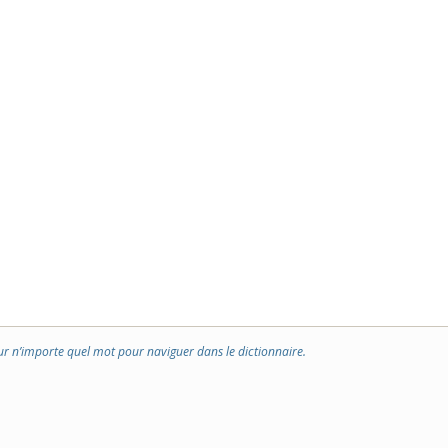
ur n’importe quel mot pour naviguer dans le dictionnaire.