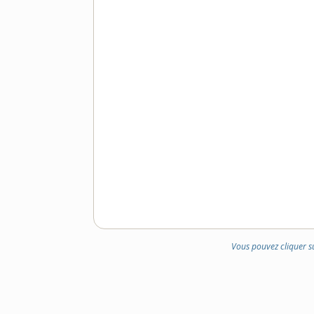
Vous pouvez cliquer s