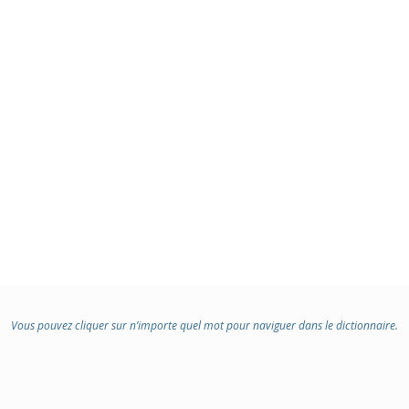
:
Vous pouvez cliquer sur n’importe quel mot pour naviguer dans le dictionnaire.