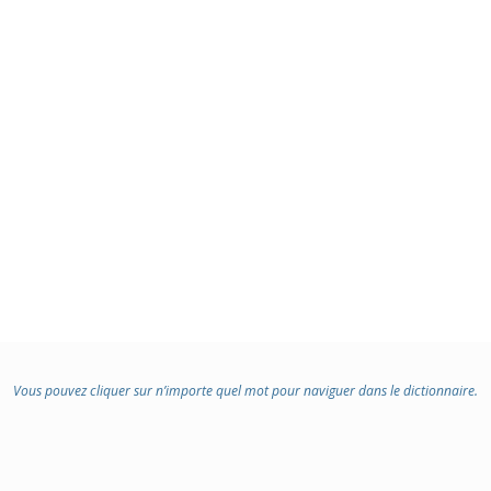
Vous pouvez cliquer sur n’importe quel mot pour naviguer dans le dictionnaire.