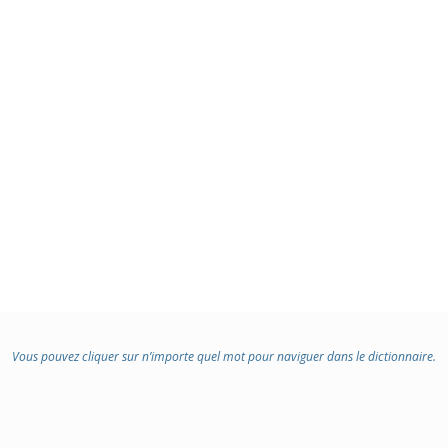
Vous pouvez cliquer sur n’importe quel mot pour naviguer dans le dictionnaire.