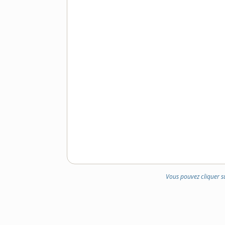
Vous pouvez cliquer s