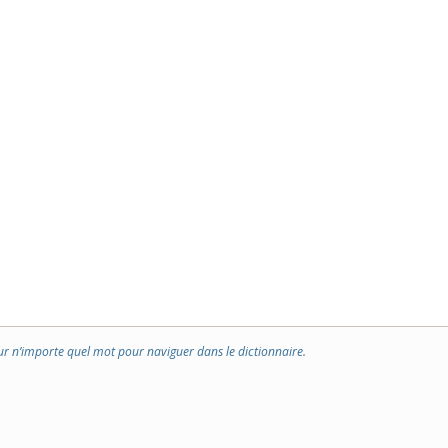
ur n’importe quel mot pour naviguer dans le dictionnaire.