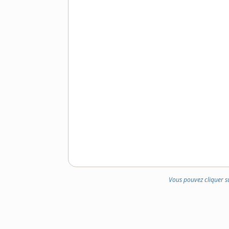
DOMAINE
:
Vous pouvez cliquer s