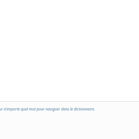
ur n’importe quel mot pour naviguer dans le dictionnaire.