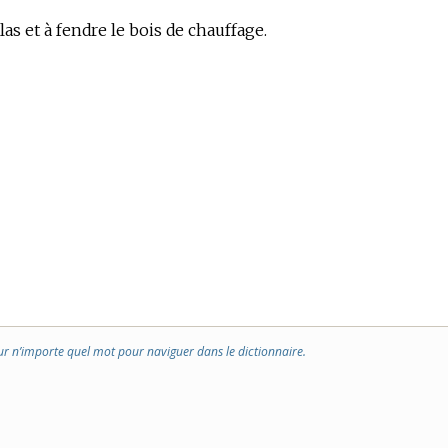
as et à fendre le bois de chauffage.
ur n’importe quel mot pour naviguer dans le dictionnaire.