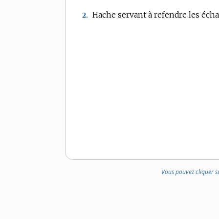
Hache servant à refendre les échal
2.
Vous pouvez cliquer s