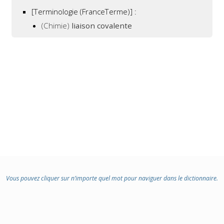
:
[Terminologie (FranceTerme)] :
(Chimie)
liaison covalente
Vous pouvez cliquer sur n’importe quel mot pour naviguer dans le dictionnaire.