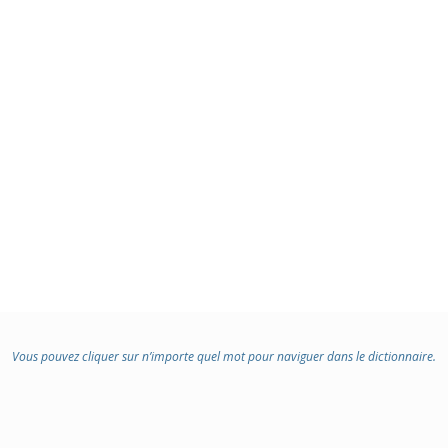
Vous pouvez cliquer sur n’importe quel mot pour naviguer dans le dictionnaire.