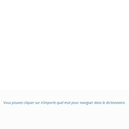
Vous pouvez cliquer sur n’importe quel mot pour naviguer dans le dictionnaire.