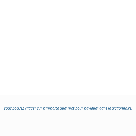
Vous pouvez cliquer sur n’importe quel mot pour naviguer dans le dictionnaire.