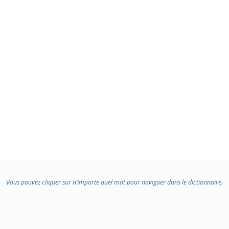
Vous pouvez cliquer sur n’importe quel mot pour naviguer dans le dictionnaire.