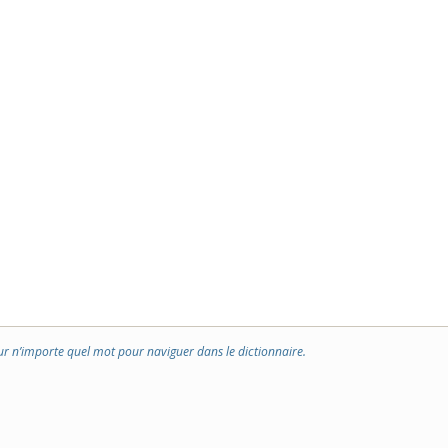
ur n’importe quel mot pour naviguer dans le dictionnaire.