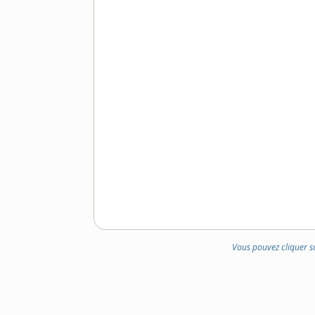
Vous pouvez cliquer s