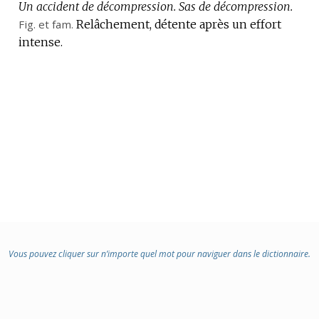
Un accident de décompression.
Sas de décompression.
Fig.
et
fam.
Relâchement, détente après un effort
intense.
Vous pouvez cliquer sur n’importe quel mot pour naviguer dans le dictionnaire.