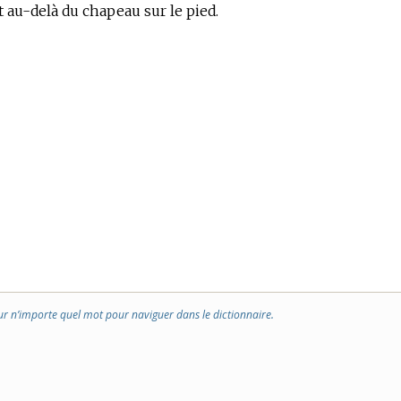
 au-delà du chapeau sur le pied.
ur n’importe quel mot pour naviguer dans le dictionnaire.