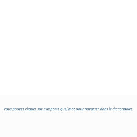
Vous pouvez cliquer sur n’importe quel mot pour naviguer dans le dictionnaire.