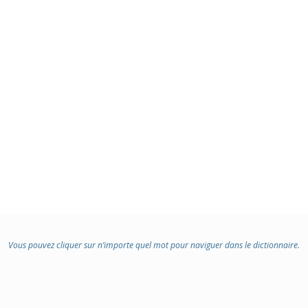
Vous pouvez cliquer sur n’importe quel mot pour naviguer dans le dictionnaire.