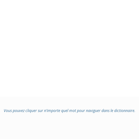
:
Vous pouvez cliquer sur n’importe quel mot pour naviguer dans le dictionnaire.