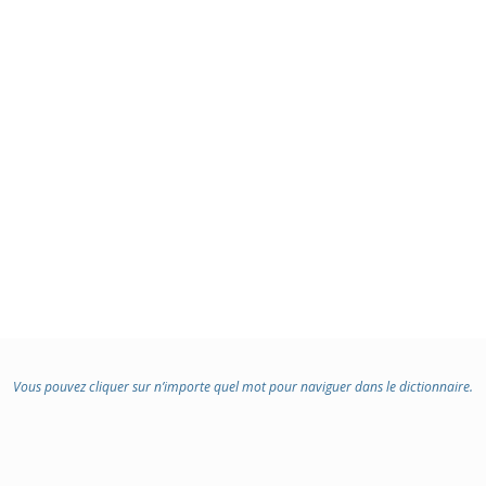
:
Vous pouvez cliquer sur n’importe quel mot pour naviguer dans le dictionnaire.