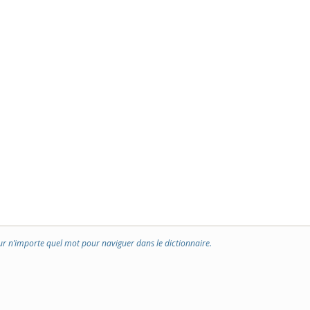
ur n’importe quel mot pour naviguer dans le dictionnaire.