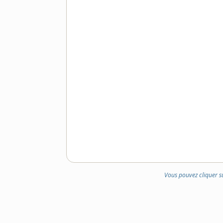
DOMAINE
:
Vous pouvez cliquer s