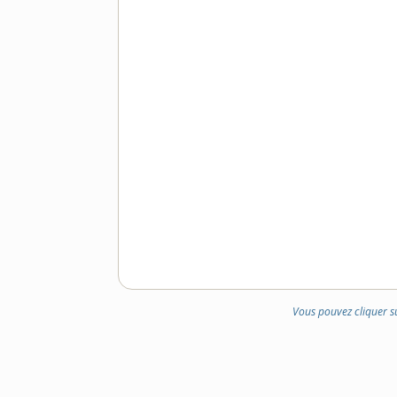
Vous pouvez cliquer s