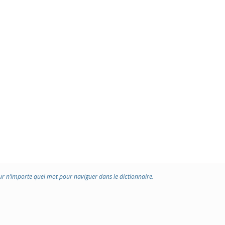
ur n’importe quel mot pour naviguer dans le dictionnaire.