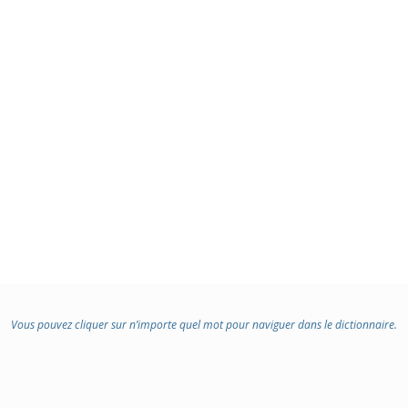
Vous pouvez cliquer sur n’importe quel mot pour naviguer dans le dictionnaire.