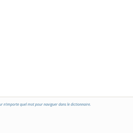
ur n’importe quel mot pour naviguer dans le dictionnaire.