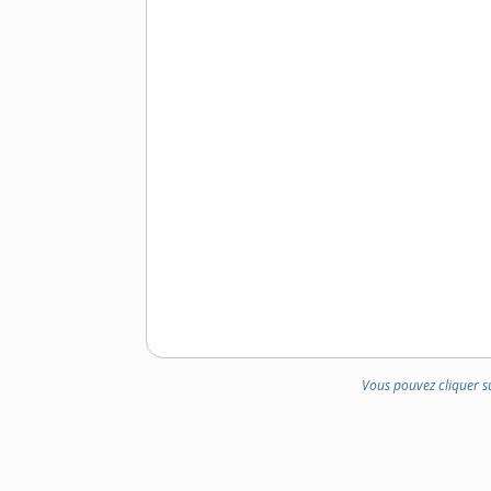
DOMAINE
:
Vous pouvez cliquer s