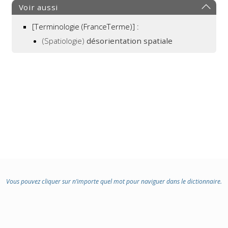
Voir aussi
[Terminologie (FranceTerme)] :
(Spatiologie)
désorientation spatiale
Vous pouvez cliquer sur n’importe quel mot pour naviguer dans le dictionnaire.