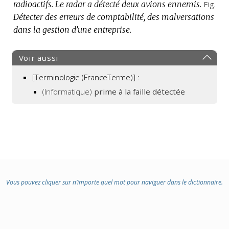
radioactifs.
Le radar a détecté deux avions ennemis.
Fig.
Détecter des erreurs de comptabilité, des malversations
dans la gestion d’une entreprise.
Voir aussi
[Terminologie (FranceTerme)] :
(Informatique)
prime à la faille détectée
Vous pouvez cliquer sur n’importe quel mot pour naviguer dans le dictionnaire.