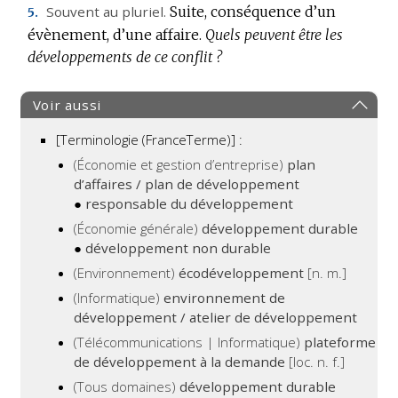
Souvent au pluriel.
Suite, conséquence d’un
5.
évènement, d’une affaire.
Quels peuvent être les
développements de ce conflit ?
Voir aussi
[Terminologie (FranceTerme)] :
(Économie et gestion d’entreprise)
plan
d’affaires / plan de développement
●
responsable du développement
(Économie générale)
développement durable
●
développement non durable
(Environnement)
écodéveloppement
[n. m.]
(Informatique)
environnement de
développement / atelier de développement
(Télécommunications | Informatique)
plateforme
de développement à la demande
[loc. n. f.]
(Tous domaines)
développement durable