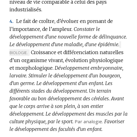
niveau de vie comparable à celui des pays
industrialisés.
Le fait de croître, d’évoluer en prenant de
4.
l’importance, de l’ampleur.
Constater le
développement d’une nouvelle forme de délinquance.
Le développement d’une maladie, d’une épidémie.
MARQU
Croissance et différenciation naturelles
DE
BIOLOGIE.
DOMAIN
d’un organisme vivant, évolution physiologique
:
et morphologique.
Développement embryonnaire,
larvaire.
Stimuler le développement d’un bourgeon,
d’un germe.
Le développement d’un enfant.
Les
différents stades du développement.
Un terrain
favorable au bon développement des céréales.
Avant
que le corps arrive à son plein, à son entier
développement.
Le développement des muscles par la
culture physique, par le sport.
Par analogie.
Favoriser
le développement des facultés d’un enfant.