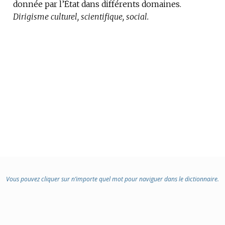
donnée par l’État dans différents domaines.
Dirigisme culturel, scientifique, social.
Vous pouvez cliquer sur n’importe quel mot pour naviguer dans le dictionnaire.