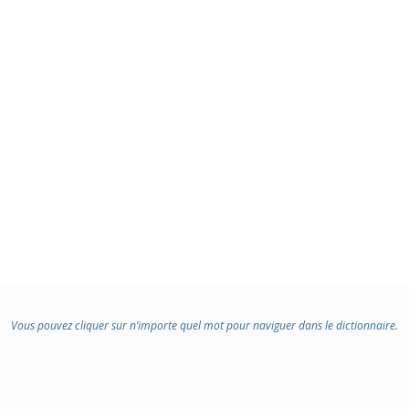
Vous pouvez cliquer sur n’importe quel mot pour naviguer dans le dictionnaire.