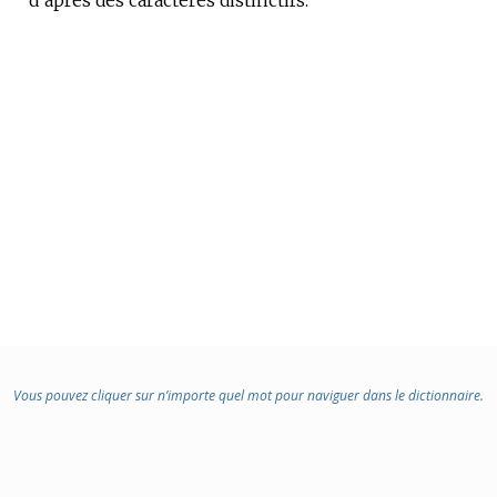
Vous pouvez cliquer sur n’importe quel mot pour naviguer dans le dictionnaire.