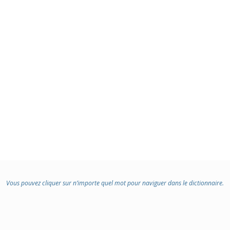
Vous pouvez cliquer sur n’importe quel mot pour naviguer dans le dictionnaire.