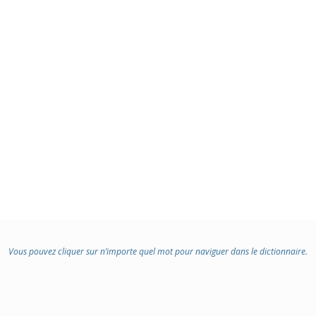
Vous pouvez cliquer sur n’importe quel mot pour naviguer dans le dictionnaire.