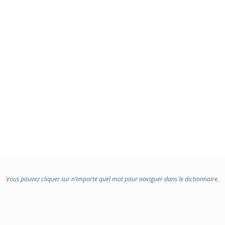
Vous pouvez cliquer sur n’importe quel mot pour naviguer dans le dictionnaire.