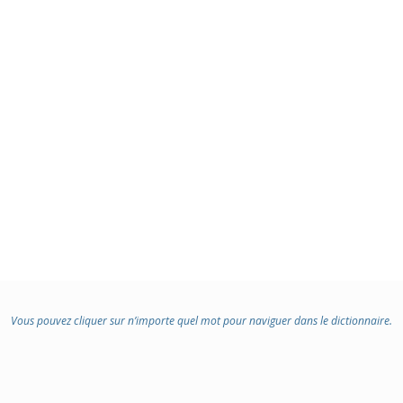
Vous pouvez cliquer sur n’importe quel mot pour naviguer dans le dictionnaire.