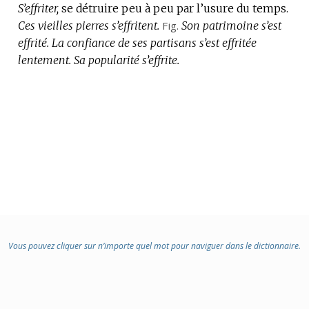
S’effriter,
se détruire peu à peu par l’usure du temps.
Ces vieilles pierres s’effritent.
Fig.
Son patrimoine s’est
effrité.
La confiance de ses partisans s’est effritée
lentement.
Sa popularité s’effrite.
Vous pouvez cliquer sur n’importe quel mot pour naviguer dans le dictionnaire.