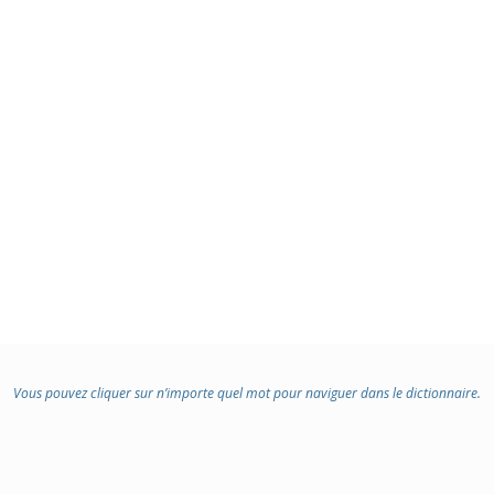
Vous pouvez cliquer sur n’importe quel mot pour naviguer dans le dictionnaire.