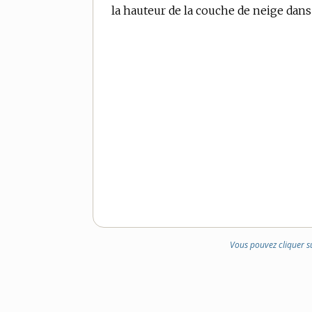
la hauteur de la couche de neige dans 
Vous pouvez cliquer s