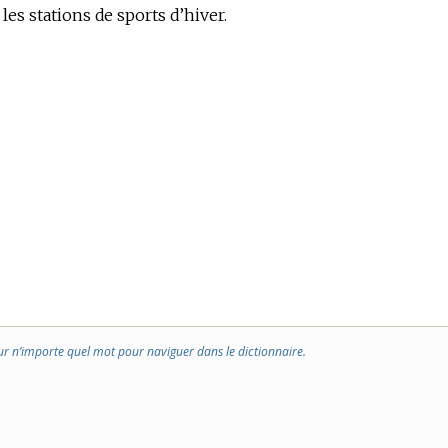
les stations de sports d’hiver.
ur n’importe quel mot pour naviguer dans le dictionnaire.