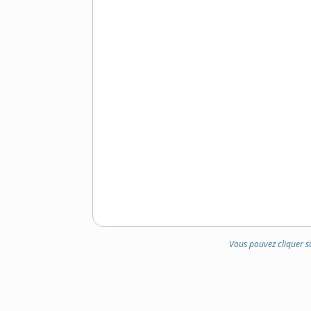
Vous pouvez cliquer s