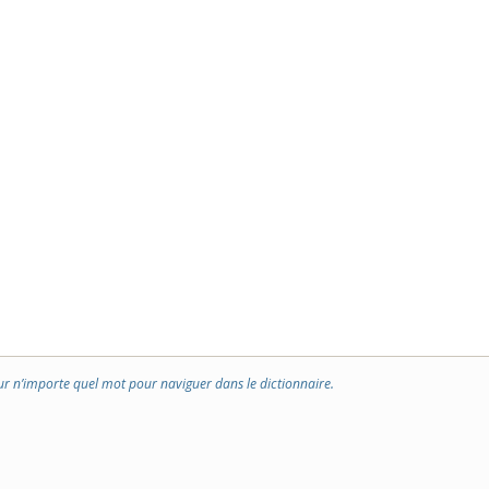
ur n’importe quel mot pour naviguer dans le dictionnaire.