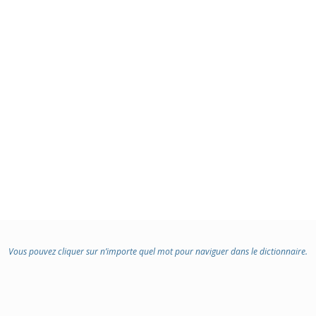
Vous pouvez cliquer sur n’importe quel mot pour naviguer dans le dictionnaire.