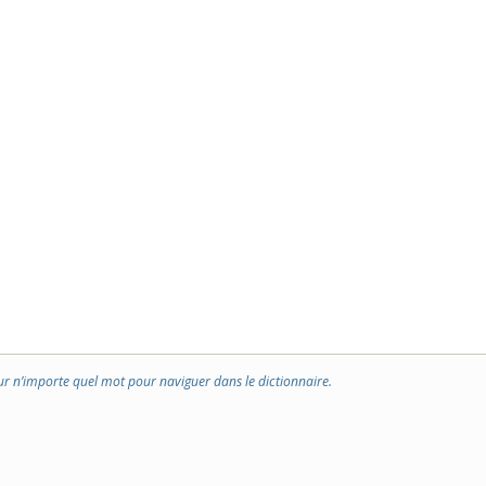
ur n’importe quel mot pour naviguer dans le dictionnaire.