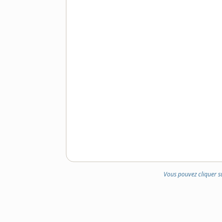
Vous pouvez cliquer s