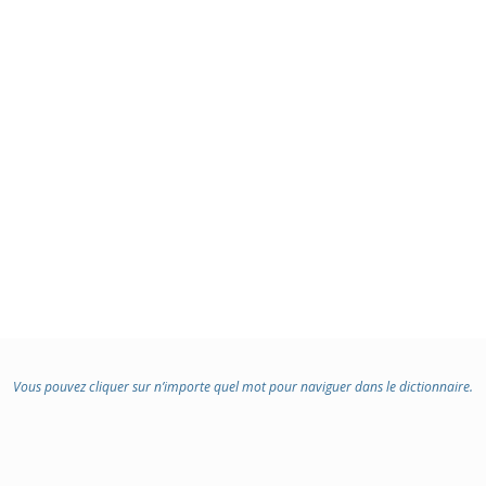
Vous pouvez cliquer sur n’importe quel mot pour naviguer dans le dictionnaire.