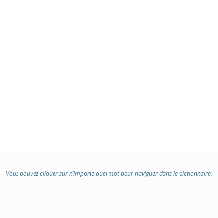
Vous pouvez cliquer sur n’importe quel mot pour naviguer dans le dictionnaire.