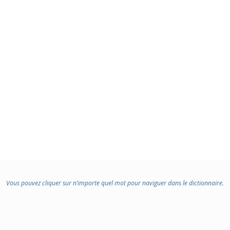
Vous pouvez cliquer sur n’importe quel mot pour naviguer dans le dictionnaire.